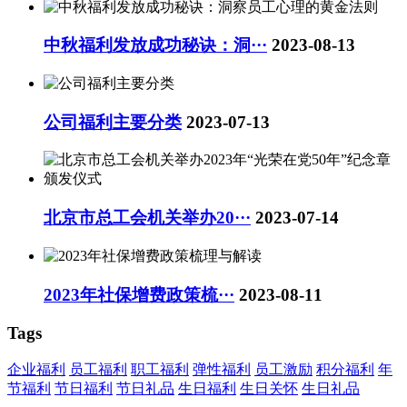
中秋福利发放成功秘诀：洞···
2023-08-13
公司福利主要分类
2023-07-13
北京市总工会机关举办20···
2023-07-14
2023年社保增费政策梳···
2023-08-11
Tags
企业福利
员工福利
职工福利
弹性福利
员工激励
积分福利
年
节福利
节日福利
节日礼品
生日福利
生日关怀
生日礼品