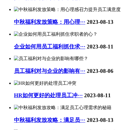
中秋福利发放策略：用心理···
2023-08-13
企业如何用员工福利抓住求···
2023-08-11
员工福利对与企业的影响有···
2023-08-06
HR如何更好的处理员工冲···
2023-08-11
中秋福利发放攻略：满足员···
2023-08-13