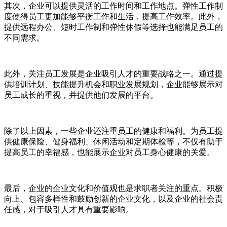
其次，企业可以提供灵活的工作时间和工作地点。弹性工作制
度使得员工更加能够平衡工作和生活，提高工作效率。此外，
提供远程办公、短时工作制和弹性休假等选择也能满足员工的
不同需求。
此外，关注员工发展是企业吸引人才的重要战略之一。通过提
供培训计划、技能提升机会和职业发展规划，企业能够展示对
员工成长的重视，并提供他们发展的平台。
除了以上因素，一些企业还注重员工的健康和福利。为员工提
供健康保险、健身福利、休闲活动和定期体检等，不仅有助于
提高员工的幸福感，也能展示企业对员工身心健康的关爱。
最后，企业的企业文化和价值观也是求职者关注的重点。积极
向上、包容多样性和鼓励创新的企业文化，以及企业的社会责
任感，对于吸引人才具有重要影响。