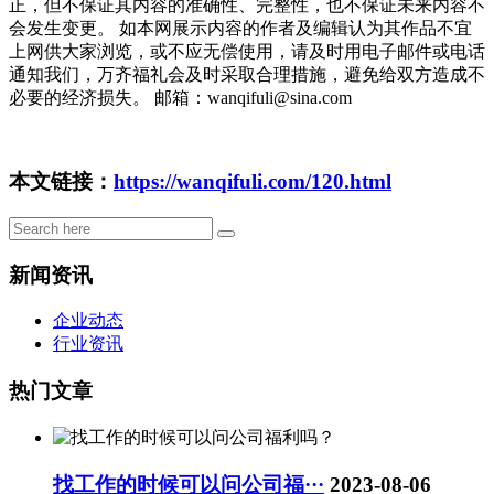
正，但不保证其内容的准确性、完整性，也不保证未来内容不
会发生变更。 如本网展示内容的作者及编辑认为其作品不宜
上网供大家浏览，或不应无偿使用，请及时用电子邮件或电话
通知我们，万齐福礼会及时采取合理措施，避免给双方造成不
必要的经济损失。 邮箱：wanqifuli@sina.com
本文链接：
https://wanqifuli.com/120.html
新闻资讯
企业动态
行业资讯
热门文章
找工作的时候可以问公司福···
2023-08-06