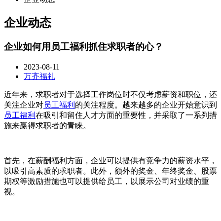
企业动态
企业如何用员工福利抓住求职者的心？
2023-08-11
万齐福礼
近年来，求职者对于选择工作岗位时不仅考虑薪资和职位，还
关注企业对
员工福利
的关注程度。越来越多的企业开始意识到
员工福利
在吸引和留住人才方面的重要性，并采取了一系列措
施来赢得求职者的青睐。
首先，在薪酬福利方面，企业可以提供有竞争力的薪资水平，
以吸引高素质的求职者。此外，额外的奖金、年终奖金、股票
期权等激励措施也可以提供给员工，以展示公司对业绩的重
视。