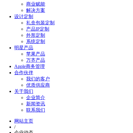
商业赋能
解决方案
设计定制
礼盒包装定制
产品IP定制
外形定制
系统定制
明星产品
苹果产品
万齐产品
Apple商务管理
合作伙伴
我们的客户
优质供应商
关于我们
企业简介
新闻资讯
联系我们
网站主页
/
企业动态