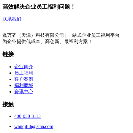
高效解决企业员工福利问题！
联系我们
鑫万齐（天津）科技有限公司 | 一站式企业员工福利平台
为企业提供低成本、高创新、最福利方案！
链接
企业简介
员工福利
客户案例
福利商城
资讯中心
接触
400-030-3113
wanqifuli@sina.com